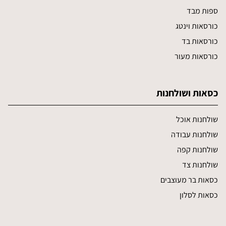
ספות מבד
כורסאות וינטג
כורסאות בד
כורסאות מעור
כסאות ושולחנות
שולחנות אוכל
שולחנות עבודה
שולחנות קפה
שולחנות צד
כסאות בר מעוצבים
כסאות לסלון