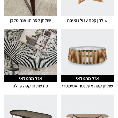
שולחן קפה עגול נואיבה
שולחן קפה הוואנה מלבן
אזל מהמלאי
אזל מהמלאי
שולחן קפה אטלנטה אסימטרי
סט שולחן קפה קרלה