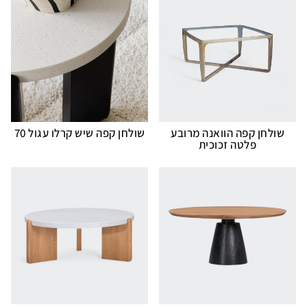
שולחן קפה הוואנה מרובע
שולחן קפה שיש קרלו עגול 70
פלטה זכוכית