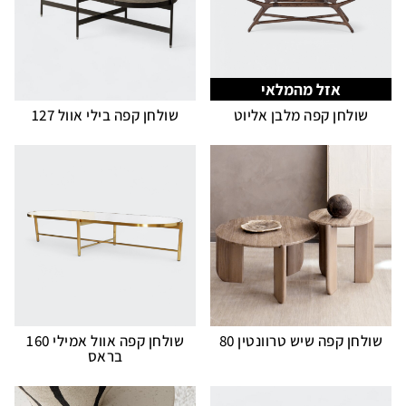
אזל מהמלאי
שולחן קפה מלבן אליוט
שולחן קפה בילי אוול 127
שולחן קפה שיש טרוונטין 80
שולחן קפה אוול אמילי 160
בראס