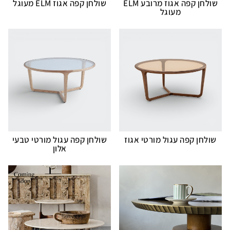
שולחן קפה אגוז מרובע ELM
שולחן קפה אגוז ELM מעוגל
מעוגל
שולחן קפה עגול מורטי אגוז
שולחן קפה עגול מורטי טבעי
אלון