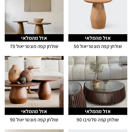
אזל מהמלאי
אזל מהמלאי
שולחן קפה מונטריאול 50
שולחן קפה מונטריאול 70
אזל מהמלאי
אזל מהמלאי
שולחן קפה סלטיבו 90
שולחן קפה מונטריאול 90