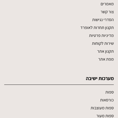
מאמרים
צור קשר
הסדרי נגישות
תקנון תחרות לאופרד
מדיניות פרטיות
שירות לקוחות
תקנון אתר
מפת אתר
מערכות ישיבה
ספות
כורסאות
ספות מעוצבות
ספות מעור