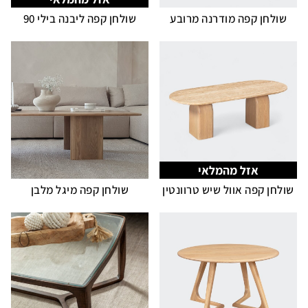
שולחן קפה מודרנה מרובע
שולחן קפה ליבנה בילי 90
אזל מהמלאי
שולחן קפה אוול שיש טרוונטין
שולחן קפה מיגל מלבן