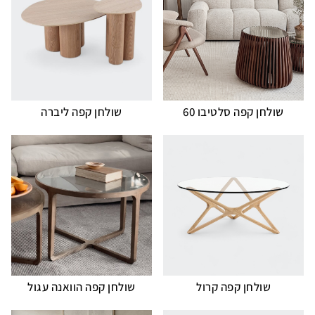
שולחן קפה סלטיבו 60
שולחן קפה ליברה
שולחן קפה קרול
שולחן קפה הוואנה עגול