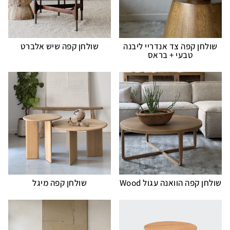
שולחן קפה צד אנדריי ליבנה
שולחן קפה שיש אלברט
טבעי + בראס
שולחן קפה הוואנה עגול Wood
שולחן קפה מיגל