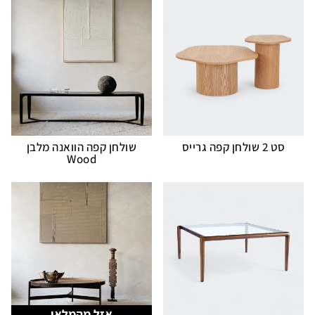
סט 2 שולחן קפה גרייס
שולחן קפה הוואנה מלבן
Wood
אזל מהמלאי