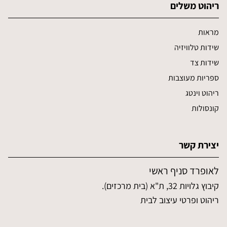
ריהוט משלים
מראות
שידות טלוויזיה
שידות צד
ספריות מעוצבות
ריהוט וינטג
קונסולות
יצירת קשר
לאופרד סניף ראשי
קיבוץ גלויות 32, ת"א (בית מרכזים).
ריהוט ופרטי עיצוב לבית