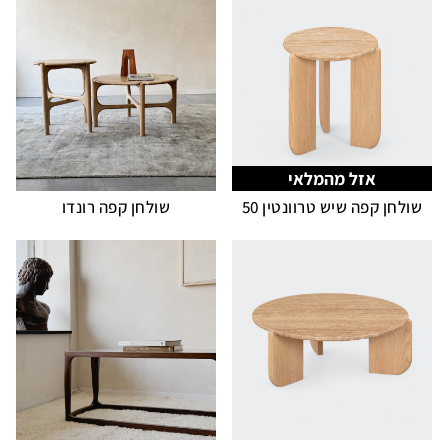
אזל מהמלאי
שולחן קפה שיש טרוונטין 50
שולחן קפה רונדו