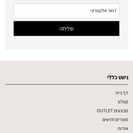
ניווט כללי
דף בית
קטלוג
מבצעים OUTLET
מוצרים חדשים
אודות