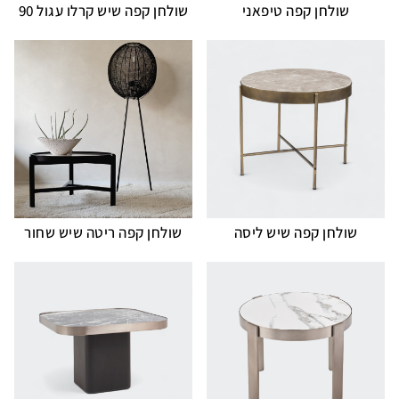
שולחן קפה טיפאני
שולחן קפה שיש קרלו עגול 90
שולחן קפה שיש ליסה
שולחן קפה ריטה שיש שחור