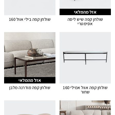
אזל מהמלאי
שולחן קפה שיש ליסה
שולחן קפה בילי אוול 160
אסימטרי
אזל מהמלאי
שולחן קפה אוול אמילי 160
שולחן קפה מודרנה מלבן
שחור