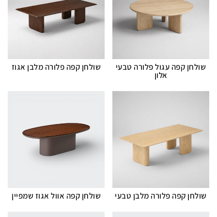
שולחן קפה עגול פלורה טבעי
שולחן קפה פלורה מלבן אגוז
אלון
שולחן קפה פלורה מלבן טבעי
שולחן קפה אוול אגוז שמפיין