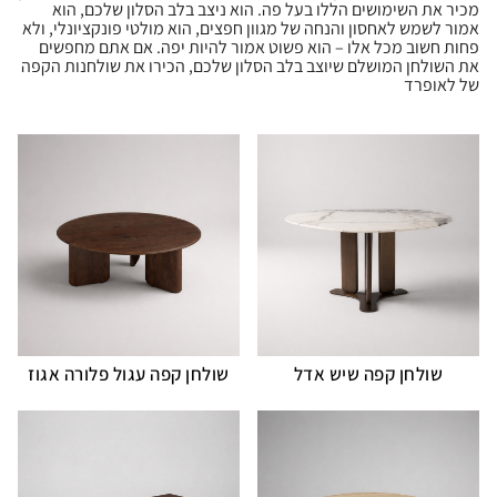
מכיר את השימושים הללו בעל פה. הוא ניצב בלב הסלון שלכם, הוא
אמור לשמש לאחסון והנחה של מגוון חפצים, הוא מולטי פונקציונלי, ולא
פחות חשוב מכל אלו – הוא פשוט אמור להיות יפה. אם אתם מחפשים
את השולחן המושלם שיוצב בלב הסלון שלכם, הכירו את שולחנות הקפה
של לאופרד
שולחן קפה שיש אדל
שולחן קפה עגול פלורה אגוז