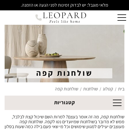
מלאי מוגבל: יש לבדוק זמינות לפני הגעה או הזמנה.
שולחנות קפה
בית
קטלוג
שולחנות
שולחנות קפה
/
/
/
קטגוריות
שולחנות קפה, מה זה אומר בעצם? למרות השם שיכול קצת לבלבל,
ממש לא מדובר בשולחנות שמיועדים נטו לקפה. שולחנות קפה
מעוצבים יעילים למגוון שימושים וכל מי שאי פעם בילה כמה שעות בסלון