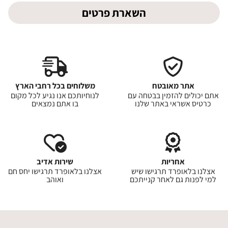
השארת פרטים
אתר מאובטח
משלוחים בכל רחבי הארץ
אתם יכולים להזמין בבטחה עם
לנוחיותכם אנו נגיע לכל מקום
כרטיס אשראי באתר שלנו
בו אתם נמצאים
אחריות
שירות אדיב
אצלנו בלאופרד תרגישו שיש
אצלנו בלאופרד תרגישו יחס חם
למי לפנות גם לאחר קנייתכם
ואוהב