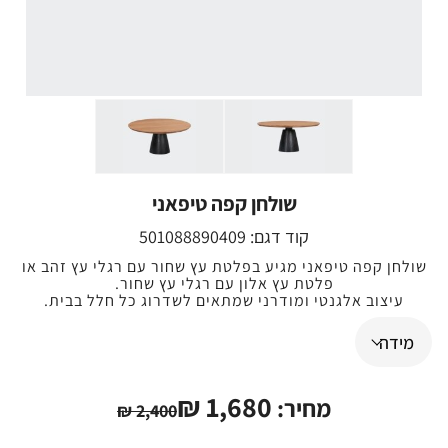
שולחן קפה טיפאני
קוד דגם:
501088890409
שולחן קפה טיפאני מגיע בפלטת עץ שחור עם רגלי עץ זהב או
פלטת עץ אלון עם רגלי עץ שחור.
עיצוב אלגנטי ומודרני שמתאים לשדרוג כל חלל בבית.
₪
1,680
מחיר:
₪
2,400