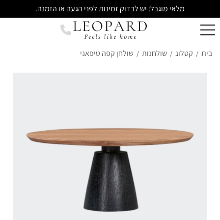
מלאי מוגבל: יש לבדוק זמינות לפני הגעה או הזמנה.
בית
קטלוג
שולחנות
שולחן קפה טיפאני
/
/
/