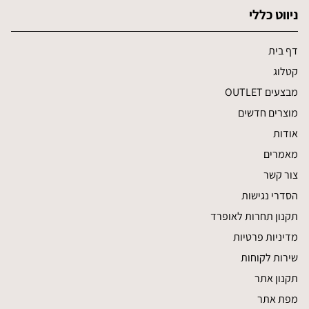
ניווט כללי
דף בית
קטלוג
מבצעים OUTLET
מוצרים חדשים
אודות
מאמרים
צור קשר
הסדרי נגישות
תקנון תחרות לאופרד
מדיניות פרטיות
שירות לקוחות
תקנון אתר
מפת אתר