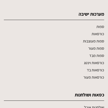
מערכות ישיבה
ספות
כורסאות
ספות מעוצבות
ספות מעור
ספות מבד
כורסאות וינטג
כורסאות בד
כורסאות מעור
כסאות ושולחנות
שולחנות אוכל