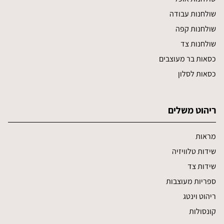
שולחנות עבודה
שולחנות קפה
שולחנות צד
כסאות בר מעוצבים
כסאות לסלון
ריהוט משלים
מראות
שידות טלוויזיה
שידות צד
ספריות מעוצבות
ריהוט וינטג
קונסולות