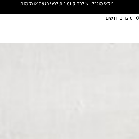
מלאי מוגבל: יש לבדוק זמינות לפני הגעה או הזמנה.
O
מוצרים חדשים