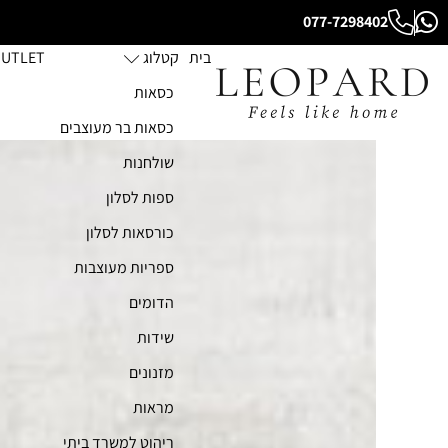
077-7298402
בית
קטלוג
UTLET
כסאות
כסאות בר מעוצבים
שולחנות
ספות לסלון
כורסאות לסלון
ספריות מעוצבות
הדומים
שידות
מזנונים
מראות
ריהוט למשרד ביתי