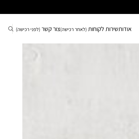
אודות
שירות לקוחות
צור קשר
(לאחר רכישה)
(לפני רכישה)