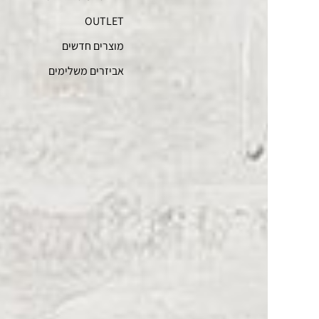
OUTLET
מוצרים חדשים
אביזרים משלימים