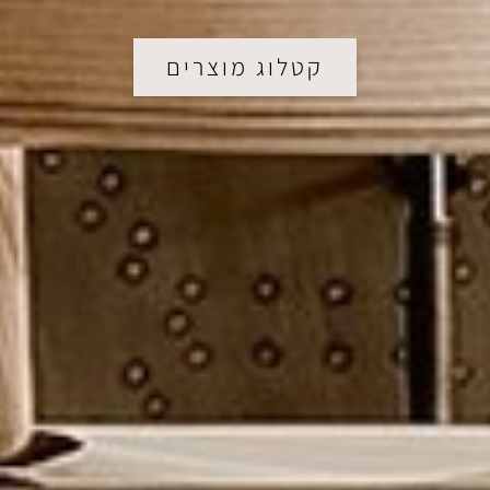
קטלוג מוצרים