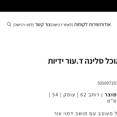
אודות
שירות לקוחות
צור קשר
(לאחר רכישה)
(לפני רכישה)
כל סלינה ד.עור ידיות
50109719
מוצר :
רוחב 62 | עומק | 54 |
 מעוצב עם מושב דמוי עור