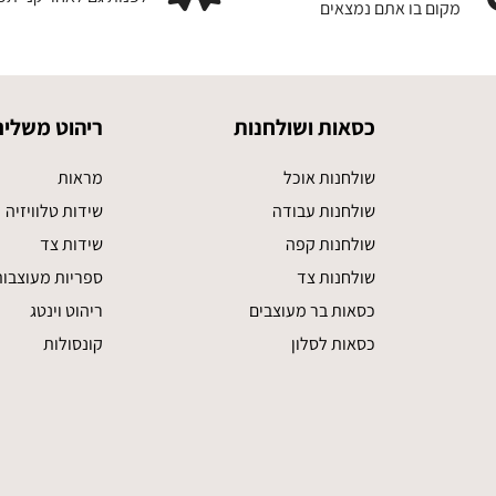
מקום בו אתם נמצאים
כסאות ושולחנות
ריהוט משלים
שולחנות אוכל
מראות
שולחנות עבודה
שידות טלוויזיה
שולחנות קפה
שידות צד
שולחנות צד
ספריות מעוצבו
כסאות בר מעוצבים
ריהוט וינטג
כסאות לסלון
קונסולות