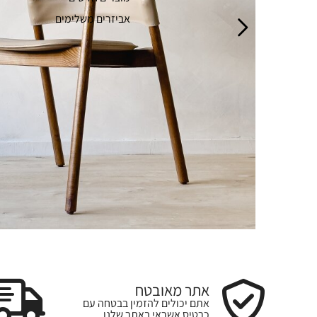
אביזרים משלימים
אתר מאובטח
אתם יכולים להזמין בבטחה עם
כרטיס אשראי באתר שלנו