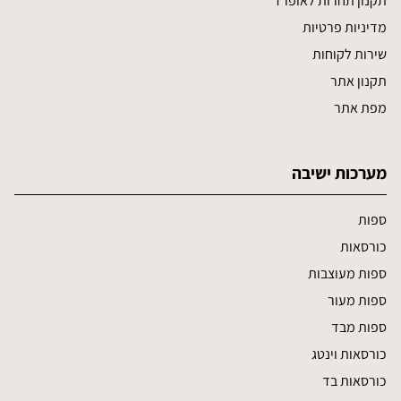
תקנון תחרות לאופרד
מדיניות פרטיות
שירות לקוחות
תקנון אתר
מפת אתר
מערכות ישיבה
ספות
כורסאות
ספות מעוצבות
ספות מעור
ספות מבד
כורסאות וינטג
כורסאות בד