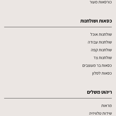
כורסאות מעור
כסאות ושולחנות
שולחנות אוכל
שולחנות עבודה
שולחנות קפה
שולחנות צד
כסאות בר מעוצבים
כסאות לסלון
ריהוט משלים
מראות
שידות טלוויזיה