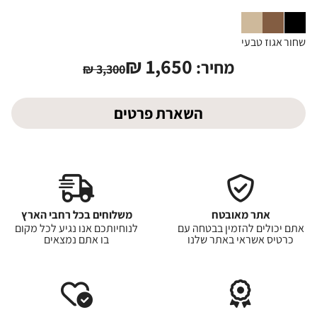
שחור
אגוז
טבעי
₪
1,650
מחיר:
₪
3,300
השארת פרטים
אתר מאובטח
משלוחים בכל רחבי הארץ
אתם יכולים להזמין בבטחה עם
לנוחיותכם אנו נגיע לכל מקום
כרטיס אשראי באתר שלנו
בו אתם נמצאים