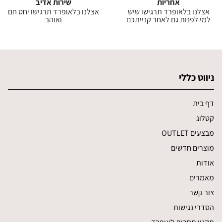
אחריות
שירות אדיב
אצלנו בלאופרד תרגישו שיש
אצלנו בלאופרד תרגישו יחס חם
למי לפנות גם לאחר קנייתכם
ואוהב
ניווט כללי
דף בית
קטלוג
מבצעים OUTLET
מוצרים חדשים
אודות
מאמרים
צור קשר
הסדרי נגישות