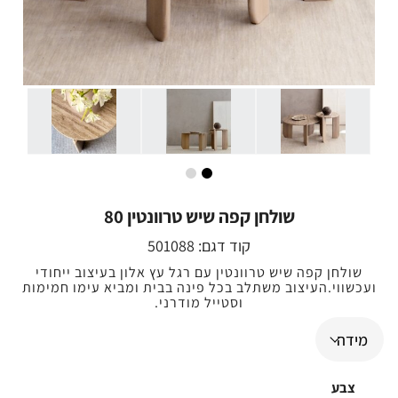
שולחן קפה שיש טרוונטין 80
קוד דגם:
501088
שולחן קפה שיש טרוונטין עם רגל עץ אלון בעיצוב ייחודי
ועכשווי.העיצוב משתלב בכל פינה בבית ומביא עימו חמימות
וסטייל מודרני.
צבע