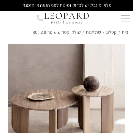
מלאי מוגבל: יש לבדוק זמינות לפני הגעה או הזמנה.
בית
קטלוג
שולחנות
שולחן קפה שיש טרוונטין 80
/
/
/