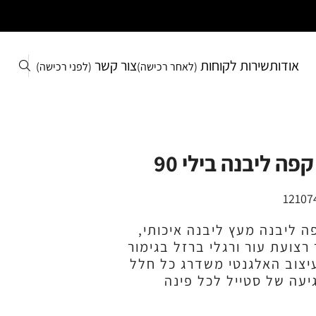
אודות
שירות לקוחות
צור קשר
(לאחר רכישה)
(לפני רכישה)
פה ליבנה בילי 90
12107
ה ליבנה מעץ ליבנה איכותי,
 רצועת עור ורגלי ברזל בגימור
צוב האלגנטי משדרג כל חלל
גיעה של סטייל לכל פינה