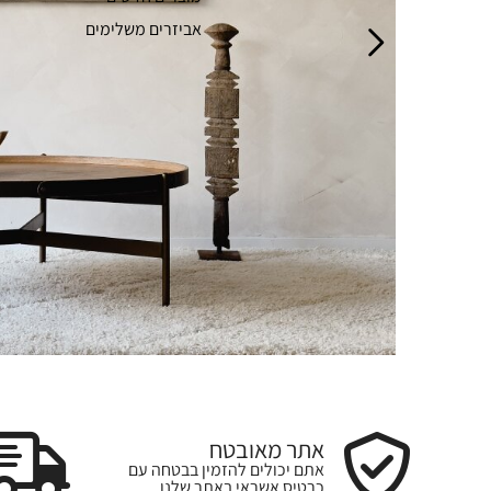
אביזרים משלימים
אתר מאובטח
אתם יכולים להזמין בבטחה עם
כרטיס אשראי באתר שלנו