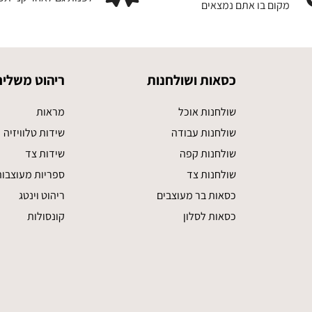
מקום בו אתם נמצאים
כסאות ושולחנות
ריהוט משלים
שולחנות אוכל
מראות
שולחנות עבודה
שידות טלוויזיה
שולחנות קפה
שידות צד
שולחנות צד
ספריות מעוצבו
כסאות בר מעוצבים
ריהוט וינטג
כסאות לסלון
קונסולות