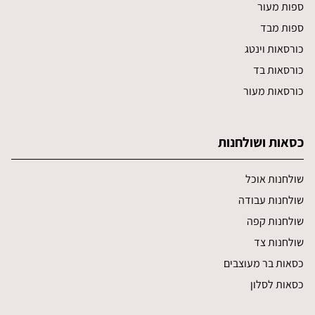
ספות מעור
ספות מבד
כורסאות וינטג
כורסאות בד
כורסאות מעור
כסאות ושולחנות
שולחנות אוכל
שולחנות עבודה
שולחנות קפה
שולחנות צד
כסאות בר מעוצבים
כסאות לסלון