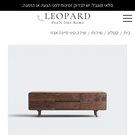
מלאי מוגבל: יש לבדוק זמינות לפני הגעה או הזמנה.
בית
קטלוג
שידות
שידה טיוי סיינה אגוז
/
/
/