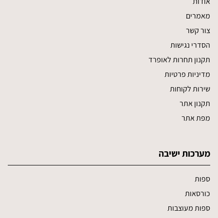
אודות
מאמרים
צור קשר
הסדרי נגישות
תקנון תחרות לאופרד
מדיניות פרטיות
שירות לקוחות
תקנון אתר
מפת אתר
מערכות ישיבה
ספות
כורסאות
ספות מעוצבות