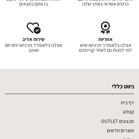
כרטיס אשראי באתר שלנו
בו אתם נמצאים
אחריות
שירות אדיב
אצלנו בלאופרד תרגישו שיש
אצלנו בלאופרד תרגישו יחס חם
למי לפנות גם לאחר קנייתכם
ואוהב
ניווט כללי
דף בית
קטלוג
מבצעים OUTLET
מוצרים חדשים