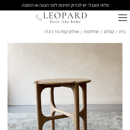
מלאי מוגבל: יש לבדוק זמינות לפני הגעה או הזמנה.
בית
קטלוג
שולחנות
שולחן קפה צד רונדו
/
/
/