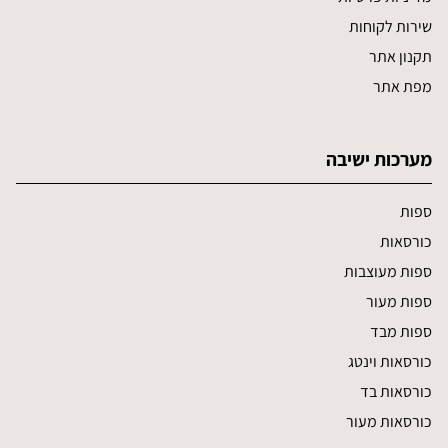
שירות לקוחות
תקנון אתר
מפת אתר
מערכות ישיבה
ספות
כורסאות
ספות מעוצבות
ספות מעור
ספות מבד
כורסאות וינטג
כורסאות בד
כורסאות מעור