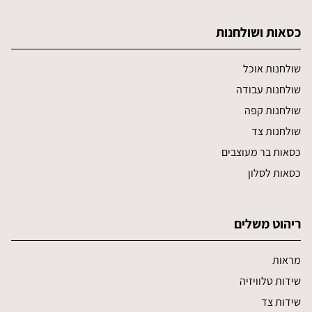
כסאות ושולחנות
שולחנות אוכל
שולחנות עבודה
שולחנות קפה
שולחנות צד
כסאות בר מעוצבים
כסאות לסלון
ריהוט משלים
מראות
שידות טלוויזיה
שידות צד