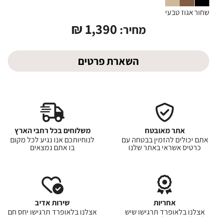
שחור
אגוז
טבעי
₪
1,390
מחיר:
השארת פרטים
אתר מאובטח
משלוחים בכל רחבי הארץ
אתם יכולים להזמין בבטחה עם
לנוחיותכם אנו נגיע לכל מקום
כרטיס אשראי באתר שלנו
בו אתם נמצאים
אחריות
שירות אדיב
אצלנו בלאופרד תרגישו שיש
אצלנו בלאופרד תרגישו יחס חם