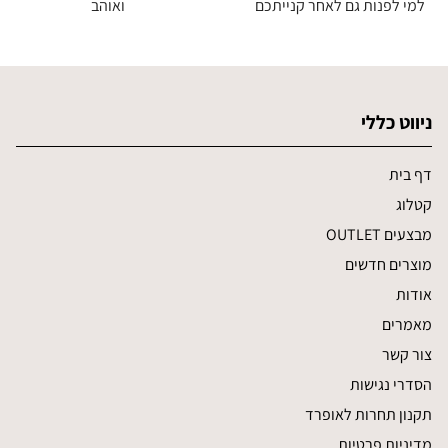
למי לפנות גם לאחר קנייתכם
ואוהב
ניווט כללי
דף בית
קטלוג
מבצעים OUTLET
מוצרים חדשים
אודות
מאמרים
צור קשר
הסדרי נגישות
תקנון תחרות לאופרד
מדיניות פרטיות