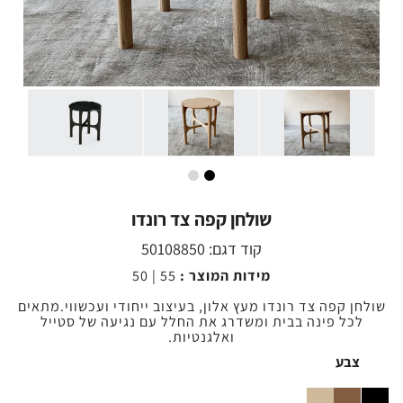
שולחן קפה צד רונדו
קוד דגם:
50108850
מידות המוצר :
55 | 50
שולחן קפה צד רונדו מעץ אלון, בעיצוב ייחודי ועכשווי.מתאים
לכל פינה בבית ומשדרג את החלל עם נגיעה של סטייל
ואלגנטיות.
צבע