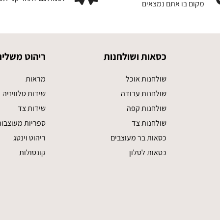
מקום בו אתם נמצאים
כסאות ושולחנות
ריהוט משלים
שולחנות אוכל
מראות
שולחנות עבודה
שידות טלוויזיה
שולחנות קפה
שידות צד
שולחנות צד
ספריות מעוצבו
כסאות בר מעוצבים
ריהוט וינטג
כסאות לסלון
קונסולות