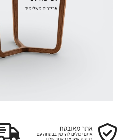
אביזרים משלימים
אתר מאובטח
אתם יכולים להזמין בבטחה עם
כרטיס אשראי באתר שלנו