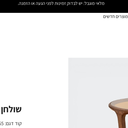
מלאי מוגבל: יש לבדוק זמינות לפני הגעה או הזמנה.
מוצרים חדשים
שולחן 
קוד דגם:
65