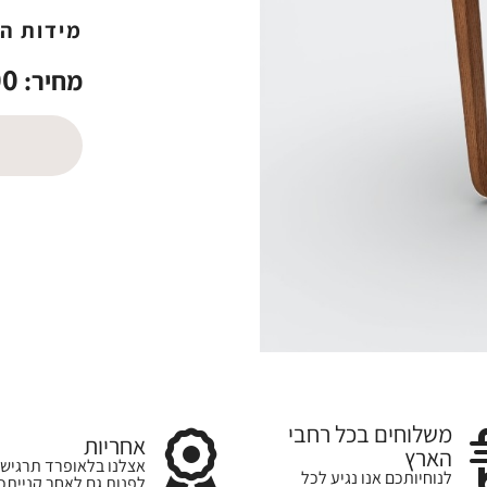
מידות ה
00
מחיר:
משלוחים בכל רחבי
אחריות
הארץ
אצלנו בלאופרד תרגישו
לנוחיותכם אנו נגיע לכל
לפנות גם לאחר קנייתכ