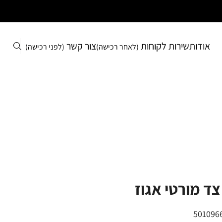
אודות
שירות לקוחות
צור קשר
(לאחר רכישה)
(לפני רכישה)
צד מורטי אגוז
501096