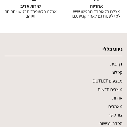
אחריות
שירות אדיב
אצלנו בלאופרד תרגישו שיש
אצלנו בלאופרד תרגישו יחס חם
למי לפנות גם לאחר קנייתכם
ואוהב
ניווט כללי
דף בית
קטלוג
מבצעים OUTLET
מוצרים חדשים
אודות
מאמרים
צור קשר
הסדרי נגישות