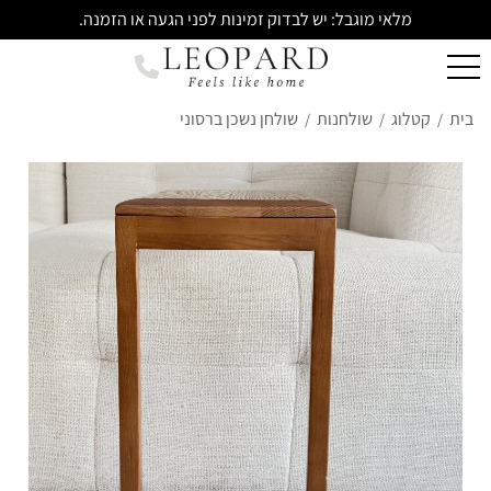
מלאי מוגבל: יש לבדוק זמינות לפני הגעה או הזמנה.
בית
קטלוג
שולחנות
שולחן נשכן ברסוני
/
/
/