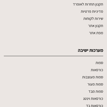
תקנון תחרות לאופרד
מדיניות פרטיות
שירות לקוחות
תקנון אתר
מפת אתר
מערכות ישיבה
ספות
כורסאות
ספות מעוצבות
ספות מעור
ספות מבד
כורסאות וינטג
כורסאות בד