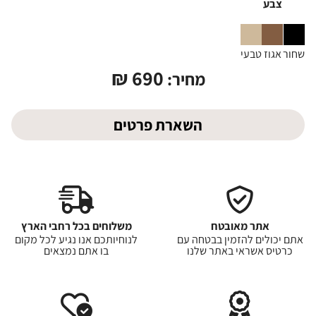
צבע
שחור
אגוז
טבעי
₪
690
מחיר:
השארת פרטים
אתר מאובטח
משלוחים בכל רחבי הארץ
אתם יכולים להזמין בבטחה עם
לנוחיותכם אנו נגיע לכל מקום
כרטיס אשראי באתר שלנו
בו אתם נמצאים