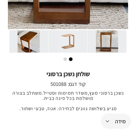
שולחן נשכן ברסוני
קוד דגם:
501088
נשכן ברסוני מעץ,משדר חמימות וסטייל.משתלב בצורה
מושלמת בכל פינה בבית.
מגיע בשלושה גוונים לבחירה: אגוז, טבעי ושחור.