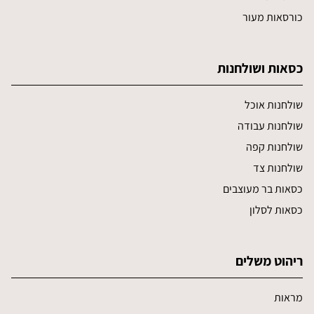
כורסאות מעור
כסאות ושולחנות
שולחנות אוכל
שולחנות עבודה
שולחנות קפה
שולחנות צד
כסאות בר מעוצבים
כסאות לסלון
ריהוט משלים
מראות