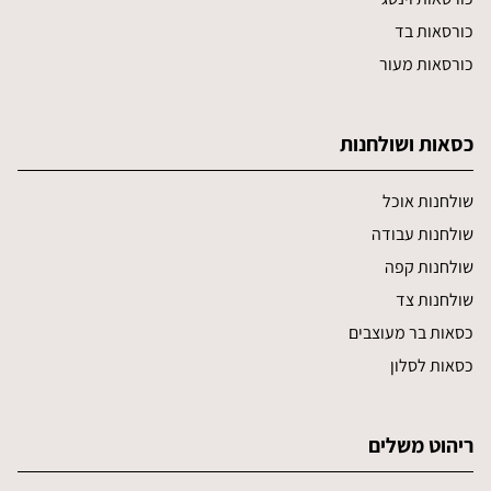
כורסאות בד
כורסאות מעור
כסאות ושולחנות
שולחנות אוכל
שולחנות עבודה
שולחנות קפה
שולחנות צד
כסאות בר מעוצבים
כסאות לסלון
ריהוט משלים