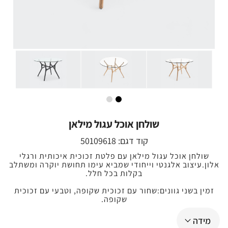
שולחן אוכל עגול מילאן
קוד דגם:
50109618
שולחן אוכל עגול מילאן עם פלטת זכוכית איכותית ורגלי
אלון.עיצוב אלגנטי וייחודי שמביא עימו תחושת יוקרה ומשתלב
בקלות בכל חלל.
זמין בשני גוונים:שחור עם זכוכית שקופה, וטבעי עם זכוכית
שקופה.