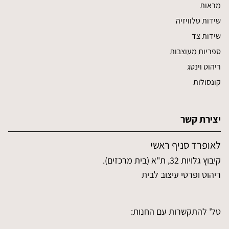
מראות
שידות טלוויזיה
שידות צד
ספריות מעוצבות
ריהוט וינטג
קונסולות
יצירת קשר
לאופרד סניף ראשי
קיבוץ גלויות 32, ת"א (בית מרכזים).
ריהוט ופרטי עיצוב לבית
טל' להתקשרות עם החנות: