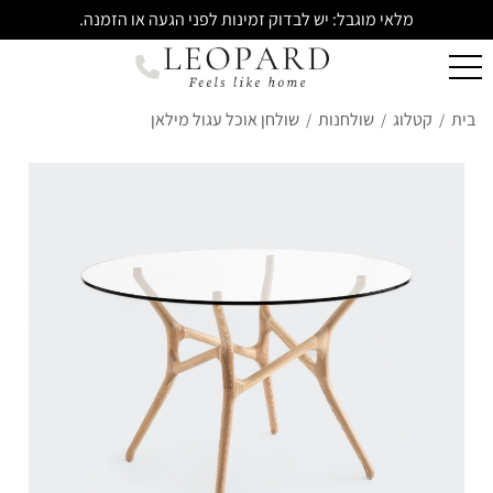
מלאי מוגבל: יש לבדוק זמינות לפני הגעה או הזמנה.
בית
קטלוג
שולחנות
שולחן אוכל עגול מילאן
/
/
/