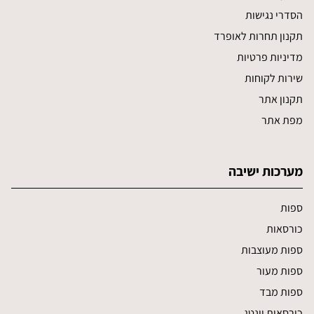
הסדרי נגישות
תקנון תחרות לאופרד
מדיניות פרטיות
שירות לקוחות
תקנון אתר
מפת אתר
מערכות ישיבה
ספות
כורסאות
ספות מעוצבות
ספות מעור
ספות מבד
כורסאות וינטג