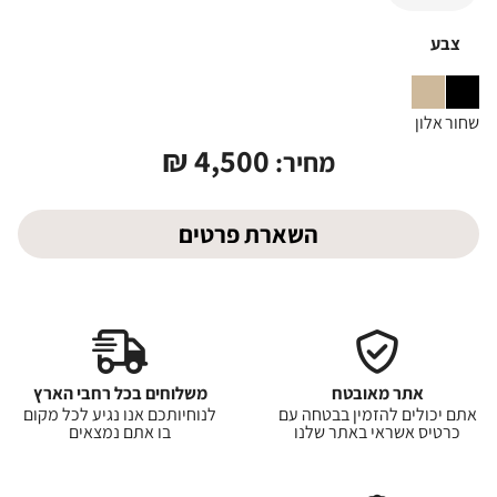
צבע
שחור
אלון
₪
4,500
מחיר:
השארת פרטים
אתר מאובטח
משלוחים בכל רחבי הארץ
אתם יכולים להזמין בבטחה עם
לנוחיותכם אנו נגיע לכל מקום
כרטיס אשראי באתר שלנו
בו אתם נמצאים