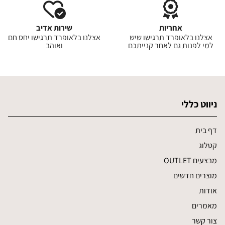
אחריות
שירות אדיב
אצלנו בלאופרד תרגישו שיש
אצלנו בלאופרד תרגישו יחס חם
למי לפנות גם לאחר קנייתכם
ואוהב
ניווט כללי
דף בית
קטלוג
מבצעים OUTLET
מוצרים חדשים
אודות
מאמרים
צור קשר