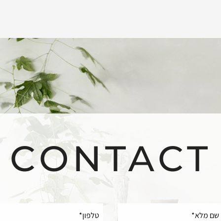
CONTACT