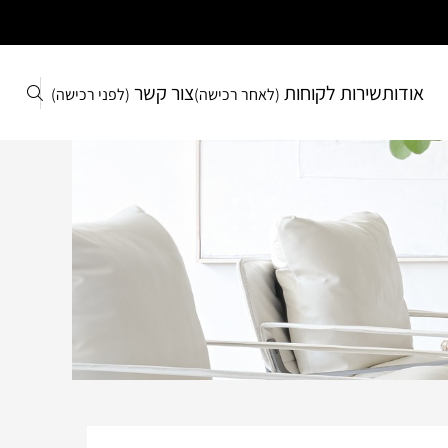
אודות
שירות לקוחות
צור קשר
(לאחר רכישה)
(לפני רכישה)