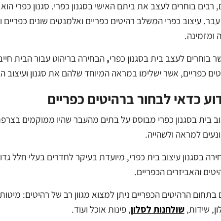
, רבים בוחרים לעצב את ביתם האישי בסגנון כפרי. סגנון כפרי הוא 
עבר. עיצוב כפרי המשלב רהיטים כפריים ואלמנטים שונים כפריים ומ
 ומזמינה.
ר בוחרים לעצב בית בסגנון כפרי
,
הבחירה בריהוט עבור הבית חייבת 
טים כפריים, אשר ישלימו במראה המיוחד שלהם את סגנון ועיצוב הב
וע כדאי לבחור ברהיטים כפריים
וב בית בסגנון כפרי מבוסס על בתים מהעבר שהיו ממוקמים בצרפת 
ונעים למראה ולשהייה.
ירה בסגנון עיצוב בית כפרי, מיועדת בעיקר לחדרים בעלי חלל גדו
יטים והאביזרים הכפריים.
 בתחום הרהיטים הכפריים ניתן למצוא מגוון רב של רהיטים: מיטות
ן, שידות,
שולחנות לסלון
, פינות אוכל ועוד.