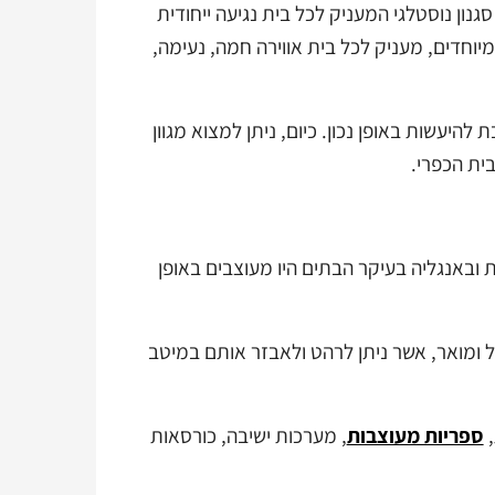
סגנון נוסטלגי המעניק לכל בית נגיעה ייחודית
יוחדים, מעניק לכל בית אווירה חמה, נעימה,
להיעשות באופן נכון. כיום, ניתן למצוא מגוון
ית הכפרי.
ובאנגליה בעיקר הבתים היו מעוצבים באופן
ל ומואר, אשר ניתן לרהט ולאבזר אותם במיטב
,
ספריות מעוצבות
, מערכות ישיבה, כורסאות