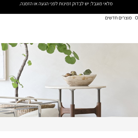
מלאי מוגבל: יש לבדוק זמינות לפני הגעה או הזמנה.
O
מוצרים חדשים