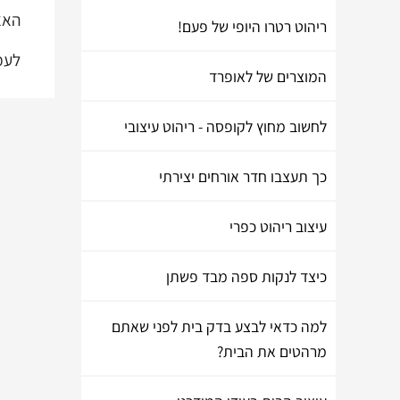
האאוטלט של
ריהוט רטרו היופי של פעם!
לעמ
המוצרים של לאופרד
לחשוב מחוץ לקופסה - ריהוט עיצובי
כך תעצבו חדר אורחים יצירתי
עיצוב ריהוט כפרי
כיצד לנקות ספה מבד פשתן
למה כדאי לבצע בדק בית לפני שאתם
מרהטים את הבית?