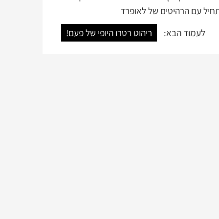
לעמוד הבא:
ריהוט רטרו היופי של פעם!