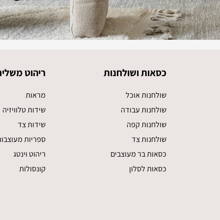
כסאות ושולחנות
ריהוט משלים
שולחנות אוכל
מראות
שולחנות עבודה
שידות טלוויזיה
שולחנות קפה
שידות צד
שולחנות צד
ספריות מעוצבו
כסאות בר מעוצבים
ריהוט וינטג
כסאות לסלון
קונסולות