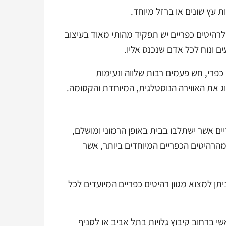
ת עץ שונים או ברזל מיוחד.
 שלרהיטים כפריים יש תפקיד מהותי מאוד בעיצוב
ים ונוח לכל אדם שנכנס אליו.
 כפרי, חש פעמים רבות שלווה ונעימות
 את האווירה הנוסטלגית, המיוחדת והקסומה.
ם אשר ישתלבו בבית באופן הרמוני ומושלם,
מהרהיטים הכפריים המיוחדים ביותר, אשר
תן למצוא מגוון רהיטים כפריים המיועדים לכל
י ברחוב קיבוץ גלויות בתל אביב או לסניף