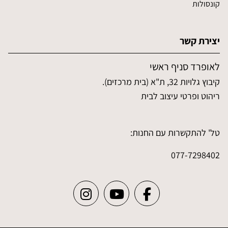
קונסולות
יצירת קשר
לאופרד סניף ראשי
קיבוץ גלויות 32, ת"א (בית מרכזים).
ריהוט ופרטי עיצוב לבית
טל' להתקשרות עם החנות:
077-7298402