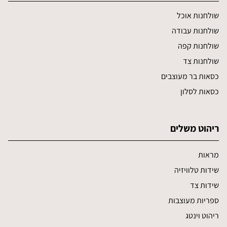
שולחנות אוכל
שולחנות עבודה
שולחנות קפה
שולחנות צד
כסאות בר מעוצבים
כסאות לסלון
ריהוט משלים
מראות
שידות טלוויזיה
שידות צד
ספריות מעוצבות
ריהוט וינטג