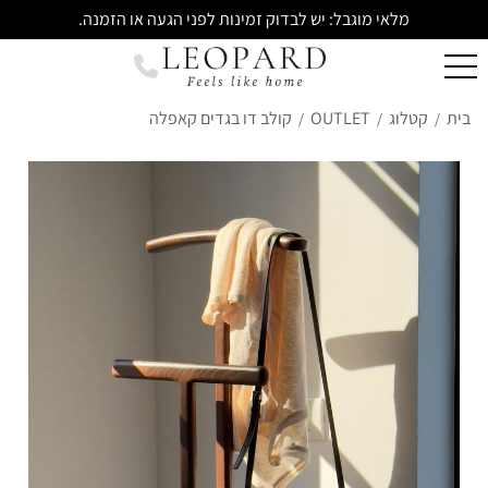
מלאי מוגבל: יש לבדוק זמינות לפני הגעה או הזמנה.
בית
קטלוג
OUTLET
קולב דו בגדים קאפלה
/
/
/