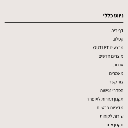
ניווט כללי
דף בית
קטלוג
מבצעים OUTLET
מוצרים חדשים
אודות
מאמרים
צור קשר
הסדרי נגישות
תקנון תחרות לאופרד
מדיניות פרטיות
שירות לקוחות
תקנון אתר