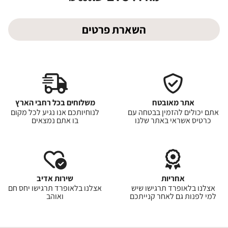
השארת פרטים
אתר מאובטח
משלוחים בכל רחבי הארץ
אתם יכולים להזמין בבטחה עם
לנוחיותכם אנו נגיע לכל מקום
כרטיס אשראי באתר שלנו
בו אתם נמצאים
אחריות
שירות אדיב
אצלנו בלאופרד תרגישו שיש
אצלנו בלאופרד תרגישו יחס חם
למי לפנות גם לאחר קנייתכם
ואוהב