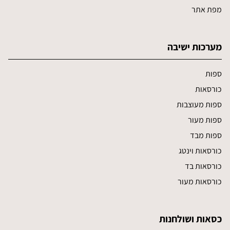
מפת אתר
מערכות ישיבה
ספות
כורסאות
ספות מעוצבות
ספות מעור
ספות מבד
כורסאות וינטג
כורסאות בד
כורסאות מעור
כסאות ושולחנות