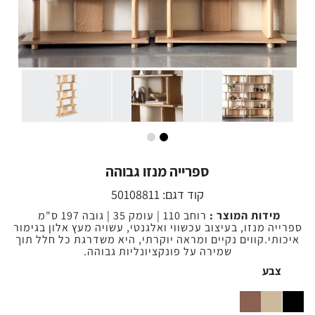
ספרייה מנזו גבוהה
קוד דגם:
50108811
מידות המוצר :
רוחב 110 | עומק 35 | גובה 197 ס"מ
ספרייה מנזו, בעיצוב עכשווי ואלגנטי, עשויה מעץ אלון בגימור
איכותי.קווים נקיים ומראה יוקרתי, היא משדרגת כל חלל תוך
שמירה על פונקציונליות גבוהה.
צבע