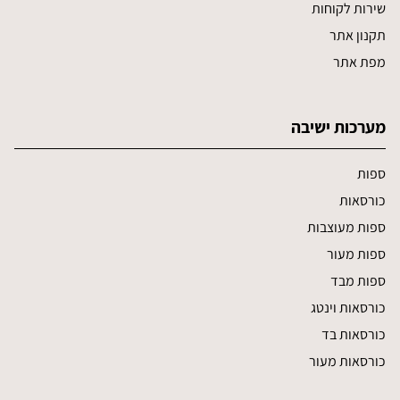
שירות לקוחות
תקנון אתר
מפת אתר
מערכות ישיבה
ספות
כורסאות
ספות מעוצבות
ספות מעור
ספות מבד
כורסאות וינטג
כורסאות בד
כורסאות מעור