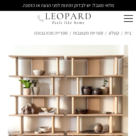
מלאי מוגבל: יש לבדוק זמינות לפני הגעה או הזמנה.
בית
קטלוג
ספריות מעוצבות
ספרייה מנזו גבוהה
/
/
/