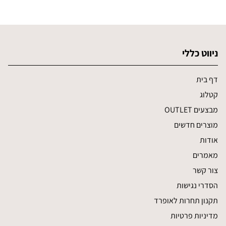
ניווט כללי
דף בית
קטלוג
מבצעים OUTLET
מוצרים חדשים
אודות
מאמרים
צור קשר
הסדרי נגישות
תקנון תחרות לאופרד
מדיניות פרטיות