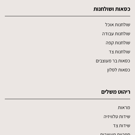
כסאות ושולחנות
שולחנות אוכל
שולחנות עבודה
שולחנות קפה
שולחנות צד
כסאות בר מעוצבים
כסאות לסלון
ריהוט משלים
מראות
שידות טלוויזיה
שידות צד
ספריות מעוצבות