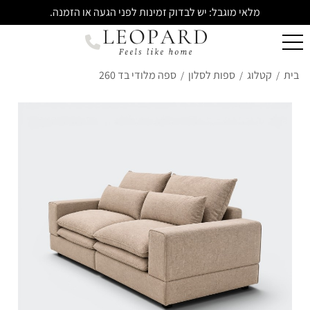
מלאי מוגבל: יש לבדוק זמינות לפני הגעה או הזמנה.
בית
קטלוג
ספות לסלון
ספה מלודי בד 260
/
/
/