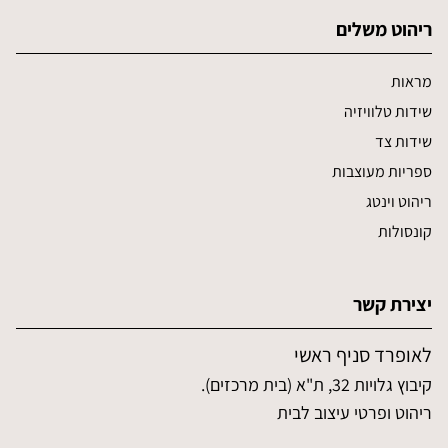
ריהוט משלים
מראות
שידות טלוויזיה
שידות צד
ספריות מעוצבות
ריהוט וינטג
קונסולות
יצירת קשר
לאופרד סניף ראשי
קיבוץ גלויות 32, ת"א (בית מרכזים).
ריהוט ופרטי עיצוב לבית