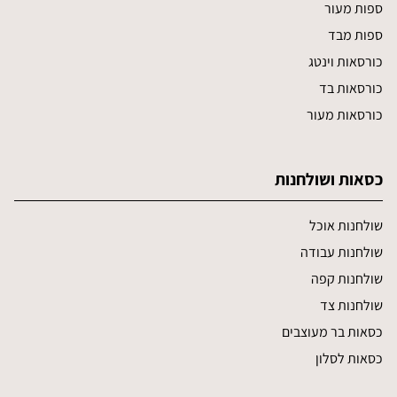
ספות מעור
ספות מבד
כורסאות וינטג
כורסאות בד
כורסאות מעור
כסאות ושולחנות
שולחנות אוכל
שולחנות עבודה
שולחנות קפה
שולחנות צד
כסאות בר מעוצבים
כסאות לסלון