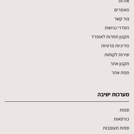
אודות
מאמרים
צור קשר
הסדרי נגישות
תקנון תחרות לאופרד
מדיניות פרטיות
שירות לקוחות
תקנון אתר
מפת אתר
מערכות ישיבה
ספות
כורסאות
ספות מעוצבות