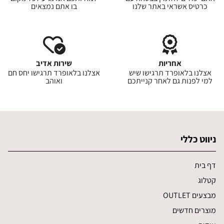
כרטיס אשראי באתר שלנו
בו אתם נמצאים
אחריות
שירות אדיב
אצלנו בלאופרד תרגישו שיש
אצלנו בלאופרד תרגישו יחס חם
למי לפנות גם לאחר קנייתכם
ואוהב
ניווט כללי
דף בית
קטלוג
מבצעים OUTLET
מוצרים חדשים