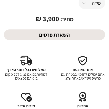
₪
3,900
מחיר:
השארת פרטים
אתר מאובטח
משלוחים בכל רחבי הארץ
אתם יכולים להזמין בבטחה עם
לנוחיותכם אנו נגיע לכל מקום
כרטיס אשראי באתר שלנו
בו אתם נמצאים
אחריות
שירות אדיב