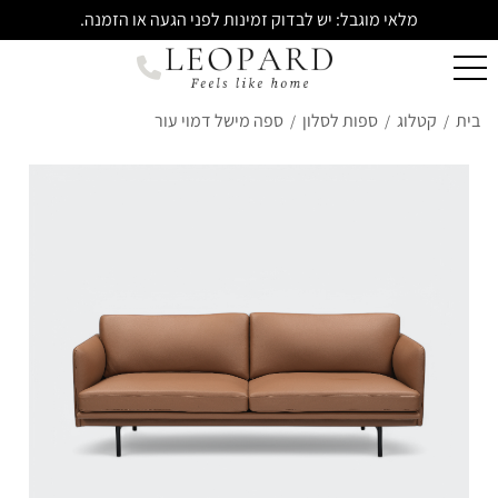
מלאי מוגבל: יש לבדוק זמינות לפני הגעה או הזמנה.
בית
קטלוג
ספות לסלון
ספה מישל דמוי עור
/
/
/