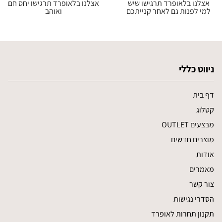
אצלנו בלאופרד תרגישו שיש
אצלנו בלאופרד תרגישו יחס חם
למי לפנות גם לאחר קנייתכם
ואוהב
ניווט כללי
דף בית
קטלוג
מבצעים OUTLET
מוצרים חדשים
אודות
מאמרים
צור קשר
הסדרי נגישות
תקנון תחרות לאופרד