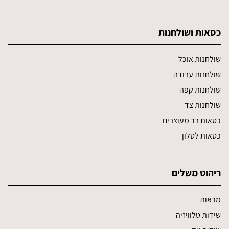
כסאות ושולחנות
שולחנות אוכל
שולחנות עבודה
שולחנות קפה
שולחנות צד
כסאות בר מעוצבים
כסאות לסלון
ריהוט משלים
מראות
שידות טלוויזיה