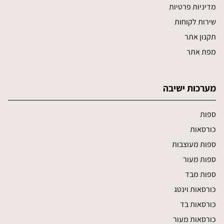
מדיניות פרטיות
שירות לקוחות
תקנון אתר
מפת אתר
מערכות ישיבה
ספות
כורסאות
ספות מעוצבות
ספות מעור
ספות מבד
כורסאות וינטג
כורסאות בד
כורסאות מעור