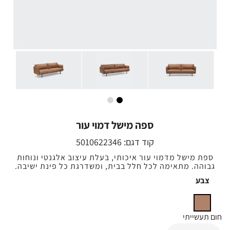
ספה מישל דמוי עור
קוד דגם:
5010622346
ספת מישל מדמוי עור איכותי, בעלת עיצוב אלגנטי ונוחות
גבוהה. מתאימה לכל חלל בבית, ומשדרגת כל פינת ישיבה.
צבע
חום תעשייתי