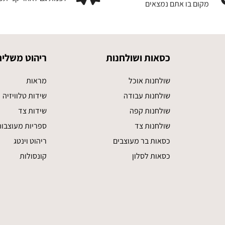
מקום בו אתם נמצאים
כסאות ושולחנות
ריהוט משלים
שולחנות אוכל
מראות
שולחנות עבודה
שידות טלוויזיה
שולחנות קפה
שידות צד
שולחנות צד
ספריות מעוצבו
כסאות בר מעוצבים
ריהוט וינטג
כסאות לסלון
קונסולות