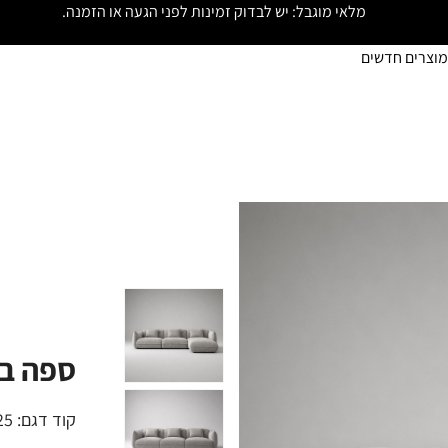
מלאי מוגבל: יש לבדוק זמינות לפני הגעה או הזמנה.
מוצרים חדשים
ספה בונ
קוד דגם:
25