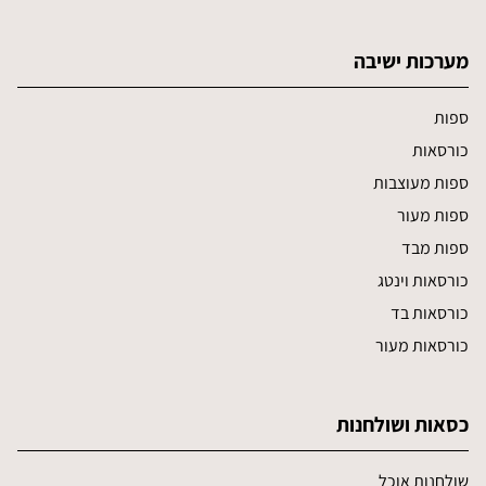
מערכות ישיבה
ספות
כורסאות
ספות מעוצבות
ספות מעור
ספות מבד
כורסאות וינטג
כורסאות בד
כורסאות מעור
כסאות ושולחנות
שולחנות אוכל