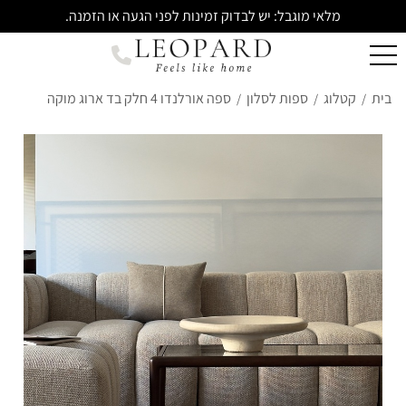
מלאי מוגבל: יש לבדוק זמינות לפני הגעה או הזמנה.
בית
קטלוג
ספות לסלון
ספה אורלנדו 4 חלק בד ארוג מוקה
/
/
/