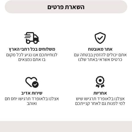
השארת פרטים
אתר מאובטח
משלוחים בכל רחבי הארץ
אתם יכולים להזמין בבטחה עם
לנוחיותכם אנו נגיע לכל מקום
כרטיס אשראי באתר שלנו
בו אתם נמצאים
אחריות
שירות אדיב
אצלנו בלאופרד תרגישו שיש
אצלנו בלאופרד תרגישו יחס חם
למי לפנות גם לאחר קנייתכם
ואוהב