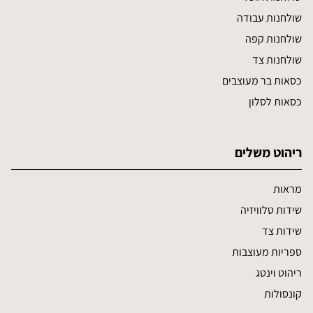
שולחנות עבודה
שולחנות קפה
שולחנות צד
כסאות בר מעוצבים
כסאות לסלון
ריהוט משלים
מראות
שידות טלוויזיה
שידות צד
ספריות מעוצבות
ריהוט וינטג
קונסולות