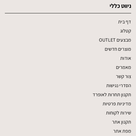
ניווט כללי
דף בית
קטלוג
מבצעים OUTLET
מוצרים חדשים
אודות
מאמרים
צור קשר
הסדרי נגישות
תקנון תחרות לאופרד
מדיניות פרטיות
שירות לקוחות
תקנון אתר
מפת אתר