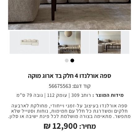
ספה אורלנדו 4 חלק בד ארוג מוקה
קוד דגם:
56675563
מידות המוצר :
רוחב 309 | עומק 112 | גובה 79 ס"מ
ספה אורלנדו בעיצוב על-זמני וייחודי, מחולקת לארבעה
חלקים ומשדרגת כל חלל עם חמימות, נוחות וסטייל שלא
מתפשר. מתאימה בצורה מושלמת לכל פינת ישיבה או סלון.
₪
12,900
מחיר: