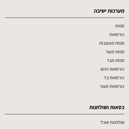
מערכות ישיבה
ספות
כורסאות
ספות מעוצבות
ספות מעור
ספות מבד
כורסאות וינטג
כורסאות בד
כורסאות מעור
כסאות ושולחנות
שולחנות אוכל