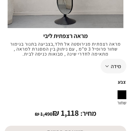
מראה רצפתית ליבי
מראה רצפתית מנירוסטה אל חלד,בצביעה בתנור בגימור
שחור פרופיל 3 ס"מ , עם ניתוק בין המסגרת למראה ,
מתאימה לחדרי שינה , מבואות כניסה לבית.
צבע
שחור
₪
1,118
מחיר:
₪
1,490