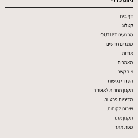
ניווט כללי
דף בית
קטלוג
מבצעים OUTLET
מוצרים חדשים
אודות
מאמרים
צור קשר
הסדרי נגישות
תקנון תחרות לאופרד
מדיניות פרטיות
שירות לקוחות
תקנון אתר
מפת אתר