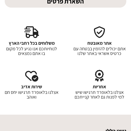
השארת פרטים
אתר מאובטח
משלוחים בכל רחבי הארץ
אתם יכולים להזמין בבטחה עם
לנוחיותכם אנו נגיע לכל מקום
כרטיס אשראי באתר שלנו
בו אתם נמצאים
אחריות
שירות אדיב
אצלנו בלאופרד תרגישו שיש
אצלנו בלאופרד תרגישו יחס חם
למי לפנות גם לאחר קנייתכם
ואוהב