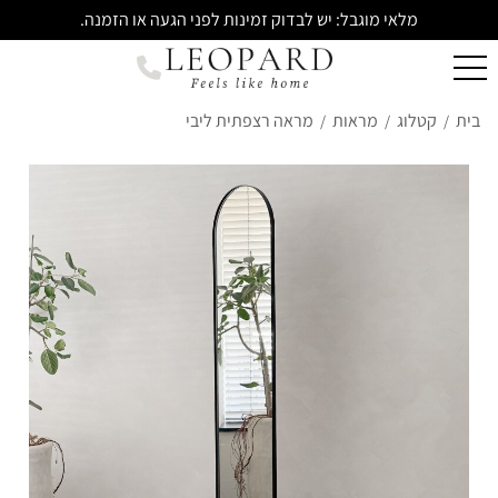
מלאי מוגבל: יש לבדוק זמינות לפני הגעה או הזמנה.
בית
קטלוג
מראות
מראה רצפתית ליבי
/
/
/