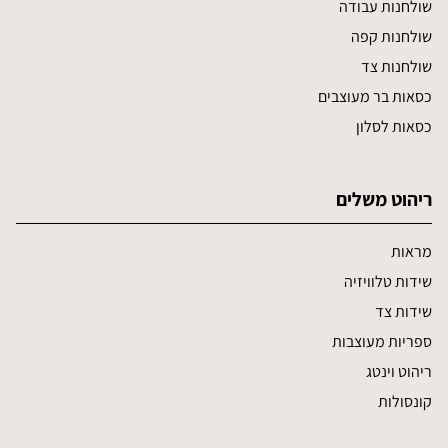
שולחנות עבודה
שולחנות קפה
שולחנות צד
כסאות בר מעוצבים
כסאות לסלון
ריהוט משלים
מראות
שידות טלוויזיה
שידות צד
ספריות מעוצבות
ריהוט וינטג
קונסולות