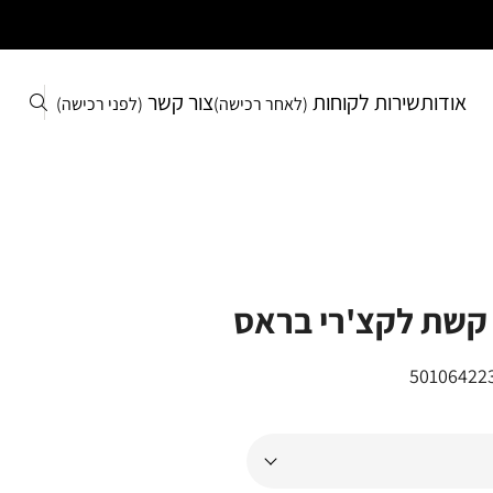
אודות
שירות לקוחות
צור קשר
(לאחר רכישה)
(לפני רכישה)
קשת לקצ'רי בראס
50106422