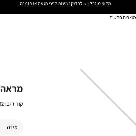
מלאי מוגבל: יש לבדוק זמינות לפני הגעה או הזמנה.
מוצרים חדשים
מראה 
קוד דגם:
32