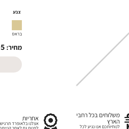
צבע
בראס
95
מחיר:
משלוחים בכל רחבי
אחריות
הארץ
אצלנו בלאופרד תרגישו
לנוחיותכם אנו נגיע לכל
לפנות גם לאחר קנייתכ