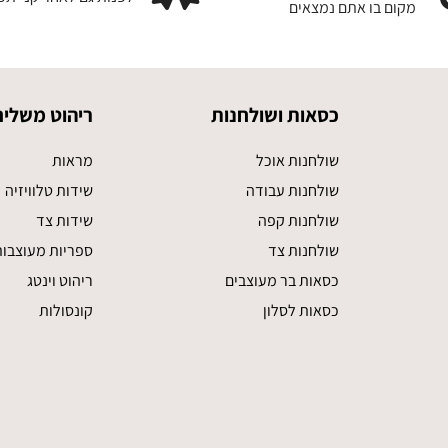
מקום בו אתם נמצאים
כסאות ושולחנות
ריהוט משלים
שולחנות אוכל
מראות
שולחנות עבודה
שידות טלוויזיה
שולחנות קפה
שידות צד
שולחנות צד
ספריות מעוצבו
כסאות בר מעוצבים
ריהוט וינטג
כסאות לסלון
קונסולות