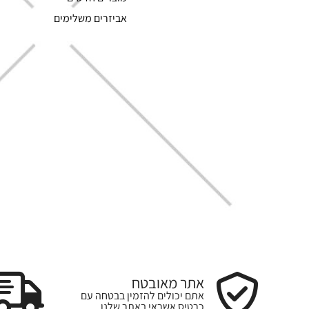
אביזרים משלימים
אתר מאובטח
אתם יכולים להזמין בבטחה עם
כרטיס אשראי באתר שלנו