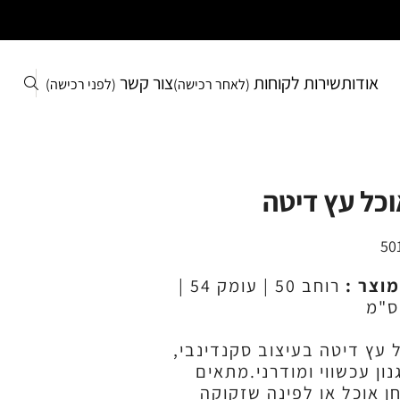
אודות
שירות לקוחות
צור קשר
(לאחר רכישה)
(לפני רכישה)
כל עץ דיטה
50
מוצר :
רוחב 50 | עומק 54 |
 עץ דיטה בעיצוב סקנדינבי,
ון עכשווי ומודרני.מתאים
ן אוכל או לפינה שזקוקה