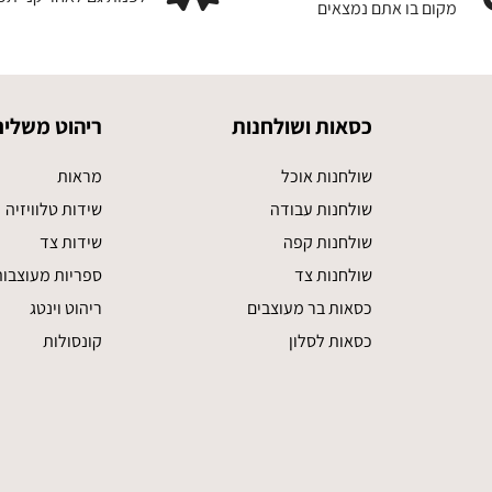
מקום בו אתם נמצאים
כסאות ושולחנות
ריהוט משלים
שולחנות אוכל
מראות
שולחנות עבודה
שידות טלוויזיה
שולחנות קפה
שידות צד
שולחנות צד
ספריות מעוצבו
כסאות בר מעוצבים
ריהוט וינטג
כסאות לסלון
קונסולות