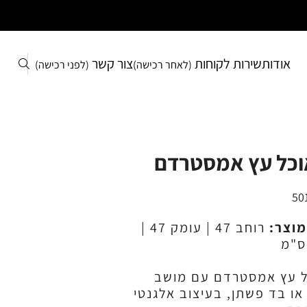
אודות
שירות לקוחות
צור קשר
(לאחר רכישה)
(לפני רכישה)
וכל עץ אמסטרדם
50
מוצר:
רוחב 47 | עומק 47 |
ל עץ אמסטרדם עם מושב
 או בד פשתן, בעיצוב אלגנטי