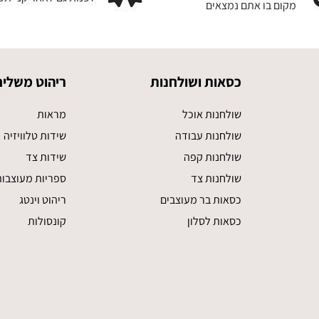
מקום בו אתם נמצאים
כסאות ושולחנות
ריהוט משלים
שולחנות אוכל
מראות
שולחנות עבודה
שידות טלוויזיה
שולחנות קפה
שידות צד
שולחנות צד
ספריות מעוצבו
כסאות בר מעוצבים
ריהוט וינטג
כסאות לסלון
קונסולות