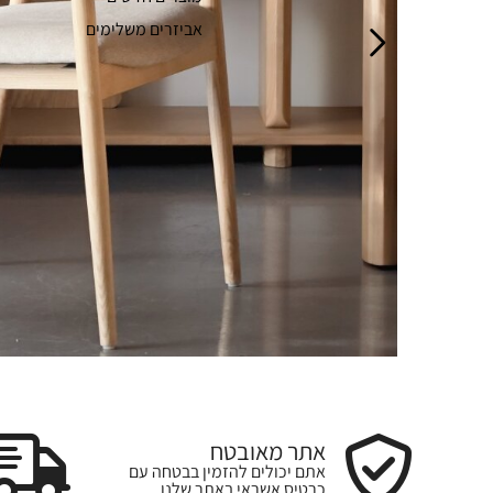
אביזרים משלימים
אתר מאובטח
אתם יכולים להזמין בבטחה עם
כרטיס אשראי באתר שלנו