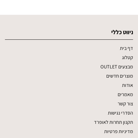
ניווט כללי
דף בית
קטלוג
מבצעים OUTLET
מוצרים חדשים
אודות
מאמרים
צור קשר
הסדרי נגישות
תקנון תחרות לאופרד
מדיניות פרטיות