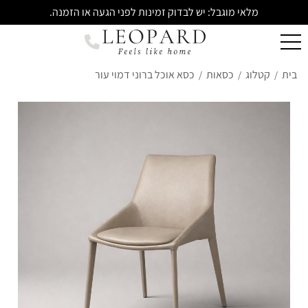
מלאי מוגבל: יש לבדוק זמינות לפני הגעה או הזמנה.
בית
קטלוג
כסאות
כסא אוכל ברוני דמוי עור
/
/
/