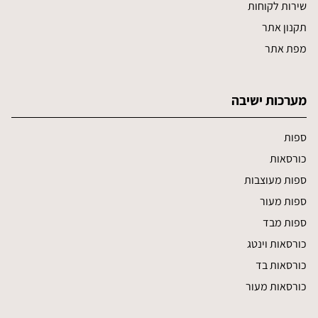
שירות לקוחות
תקנון אתר
מפת אתר
מערכות ישיבה
ספות
כורסאות
ספות מעוצבות
ספות מעור
ספות מבד
כורסאות וינטג
כורסאות בד
כורסאות מעור