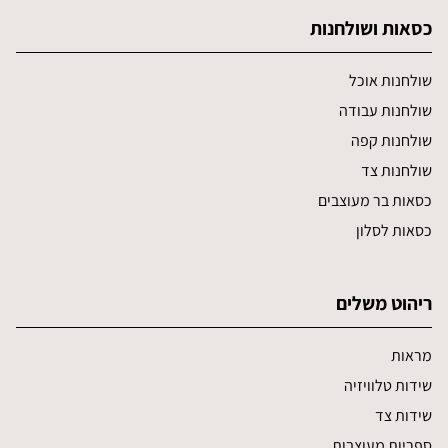
כסאות ושולחנות
שולחנות אוכל
שולחנות עבודה
שולחנות קפה
שולחנות צד
כסאות בר מעוצבים
כסאות לסלון
ריהוט משלים
מראות
שידות טלוויזיה
שידות צד
ספריות מעוצבות