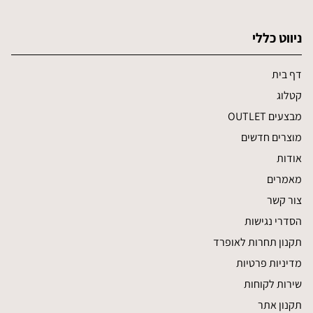
ניווט כללי
דף בית
קטלוג
מבצעים OUTLET
מוצרים חדשים
אודות
מאמרים
צור קשר
הסדרי נגישות
תקנון תחרות לאופרד
מדיניות פרטיות
שירות לקוחות
תקנון אתר