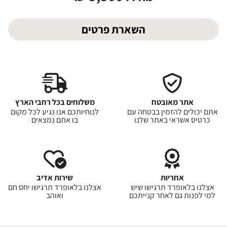
השארת פרטים
אתר מאובטח
משלוחים בכל רחבי הארץ
אתם יכולים להזמין בבטחה עם
לנוחיותכם אנו נגיע לכל מקום
כרטיס אשראי באתר שלנו
בו אתם נמצאים
אחריות
שירות אדיב
אצלנו בלאופרד תרגישו שיש
אצלנו בלאופרד תרגישו יחס חם
למי לפנות גם לאחר קנייתכם
ואוהב