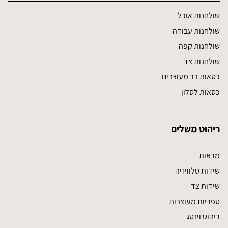
שולחנות אוכל
שולחנות עבודה
שולחנות קפה
שולחנות צד
כסאות בר מעוצבים
כסאות לסלון
ריהוט משלים
מראות
שידות טלוויזיה
שידות צד
ספריות מעוצבות
ריהוט וינטג