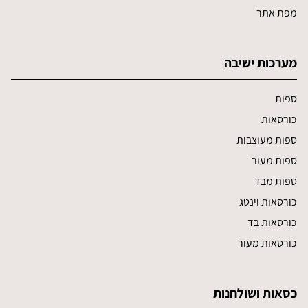
מפת אתר
מערכות ישיבה
ספות
כורסאות
ספות מעוצבות
ספות מעור
ספות מבד
כורסאות וינטג
כורסאות בד
כורסאות מעור
כסאות ושולחנות