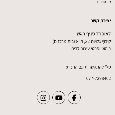
קונסולות
יצירת קשר
לאופרד סניף ראשי
קיבוץ גלויות 32, ת"א (בית מרכזים).
ריהוט ופרטי עיצוב לבית
טל' להתקשרות עם החנות:
077-7298402