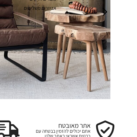
אביזרים משלימים
אתר מאובטח
אתם יכולים להזמין בבטחה עם
כרטיס אשראי באתר שלנו