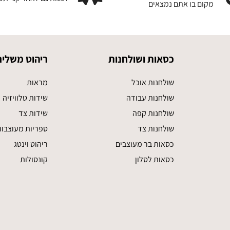
מקום בו אתם נמצאים
כסאות ושולחנות
ריהוט משלים
שולחנות אוכל
מראות
שולחנות עבודה
שידות טלוויזיה
שולחנות קפה
שידות צד
שולחנות צד
ספריות מעוצבו
כסאות בר מעוצבים
ריהוט וינטג
כסאות לסלון
קונסולות