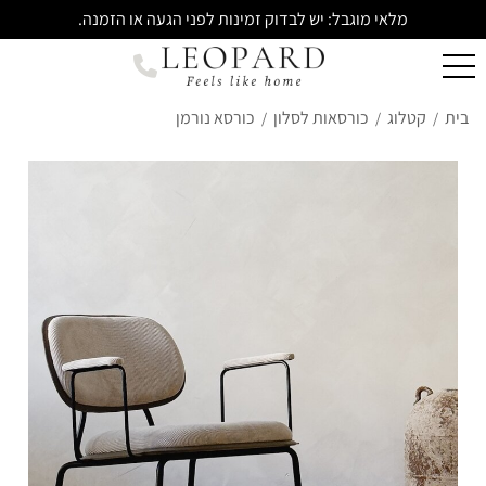
מלאי מוגבל: יש לבדוק זמינות לפני הגעה או הזמנה.
בית
קטלוג
כורסאות לסלון
כורסא נורמן
/
/
/