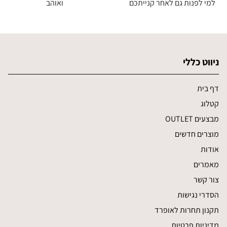
למי לפנות גם לאחר קנייתכם
ואוהב
ניווט כללי
דף בית
קטלוג
מבצעים OUTLET
מוצרים חדשים
אודות
מאמרים
צור קשר
הסדרי נגישות
תקנון תחרות לאופרד
מדיניות פרטיות