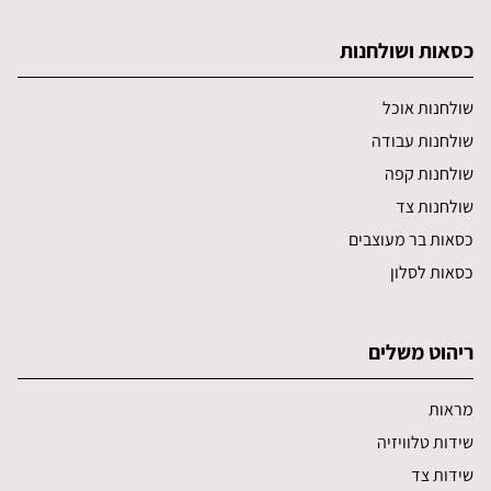
כסאות ושולחנות
שולחנות אוכל
שולחנות עבודה
שולחנות קפה
שולחנות צד
כסאות בר מעוצבים
כסאות לסלון
ריהוט משלים
מראות
שידות טלוויזיה
שידות צד