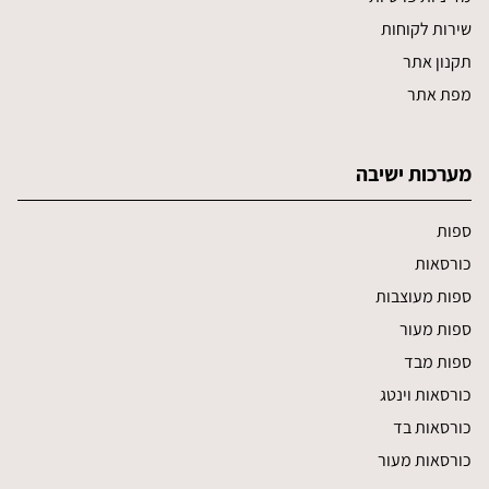
שירות לקוחות
תקנון אתר
מפת אתר
מערכות ישיבה
ספות
כורסאות
ספות מעוצבות
ספות מעור
ספות מבד
כורסאות וינטג
כורסאות בד
כורסאות מעור