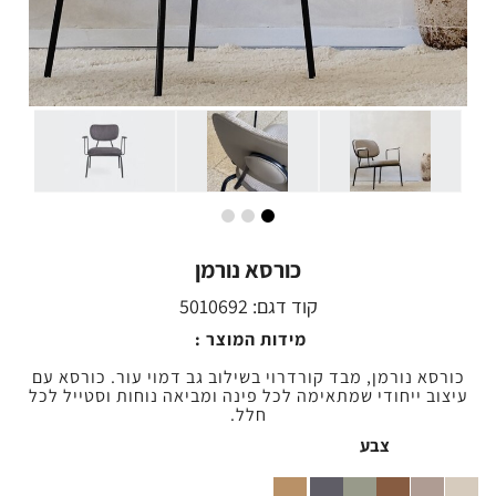
כורסא נורמן
קוד דגם:
5010692
מידות המוצר :
כורסא נורמן, מבד קורדרוי בשילוב גב דמוי עור. כורסא עם
עיצוב ייחודי שמתאימה לכל פינה ומביאה נוחות וסטייל לכל
חלל.
צבע