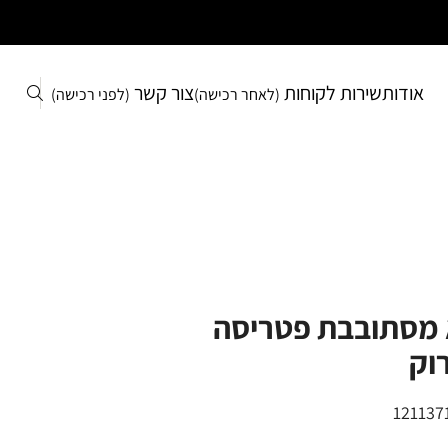
אודות
שירות לקוחות
צור קשר
(לאחר רכישה)
(לפני רכישה)
 מסתובבת פטריסה
רוק
121137