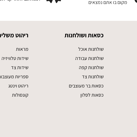
מקום בו אתם נמצאים
כסאות ושולחנות
ריהוט משלים
שולחנות אוכל
מראות
שולחנות עבודה
שידות טלוויזיה
שולחנות קפה
שידות צד
שולחנות צד
ספריות מעוצבו
כסאות בר מעוצבים
ריהוט וינטג
כסאות לסלון
קונסולות