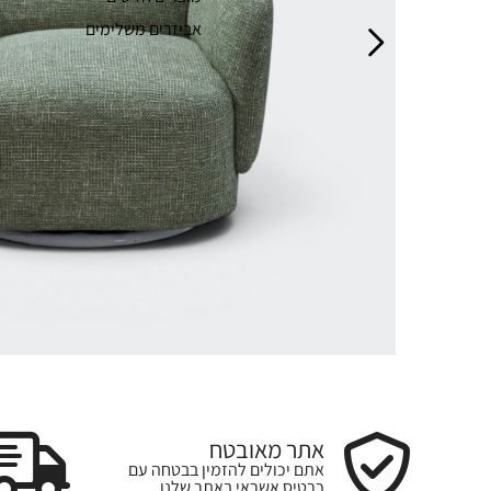
אביזרים משלימים
אתר מאובטח
אתם יכולים להזמין בבטחה עם
כרטיס אשראי באתר שלנו