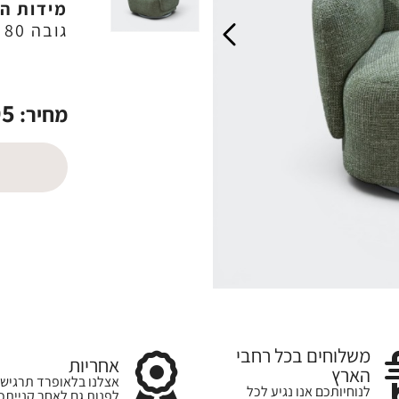
מידות ה
גובה 80 ס"מ
95
מחיר:
משלוחים בכל רחבי
אחריות
הארץ
אצלנו בלאופרד תרגישו
לנוחיותכם אנו נגיע לכל
לפנות גם לאחר קנייתכ