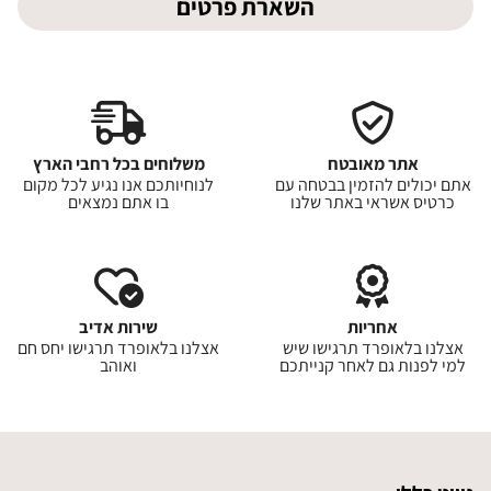
השארת פרטים
אתר מאובטח
משלוחים בכל רחבי הארץ
אתם יכולים להזמין בבטחה עם
לנוחיותכם אנו נגיע לכל מקום
כרטיס אשראי באתר שלנו
בו אתם נמצאים
אחריות
שירות אדיב
אצלנו בלאופרד תרגישו שיש
אצלנו בלאופרד תרגישו יחס חם
למי לפנות גם לאחר קנייתכם
ואוהב