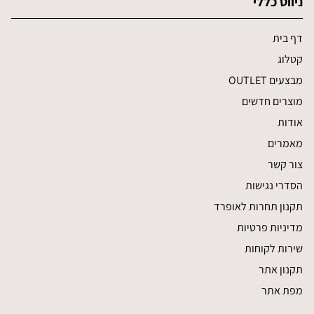
ניווט כללי
דף בית
קטלוג
מבצעים OUTLET
מוצרים חדשים
אודות
מאמרים
צור קשר
הסדרי נגישות
תקנון תחרות לאופרד
מדיניות פרטיות
שירות לקוחות
תקנון אתר
מפת אתר