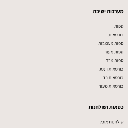
מערכות ישיבה
ספות
כורסאות
ספות מעוצבות
ספות מעור
ספות מבד
כורסאות וינטג
כורסאות בד
כורסאות מעור
כסאות ושולחנות
שולחנות אוכל