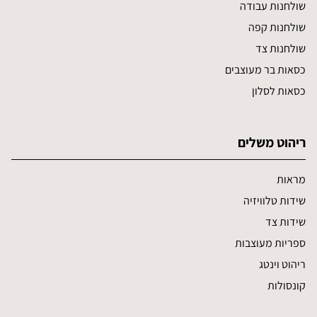
שולחנות עבודה
שולחנות קפה
שולחנות צד
כסאות בר מעוצבים
כסאות לסלון
ריהוט משלים
מראות
שידות טלוויזיה
שידות צד
ספריות מעוצבות
ריהוט וינטג
קונסולות