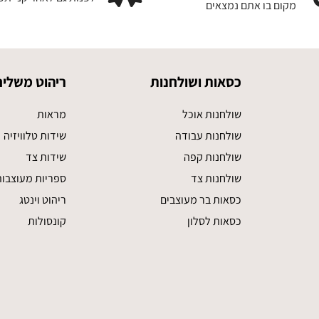
מקום בו אתם נמצאים
כסאות ושולחנות
ריהוט משלים
שולחנות אוכל
מראות
שולחנות עבודה
שידות טלוויזיה
שולחנות קפה
שידות צד
שולחנות צד
ספריות מעוצבו
כסאות בר מעוצבים
ריהוט וינטג
כסאות לסלון
קונסולות