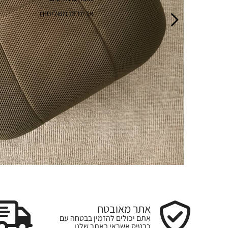
אביזרים משלימים
אתר מאובטח
אתם יכולים להזמין בבטחה עם
כרטיס אשראי באתר שלנו