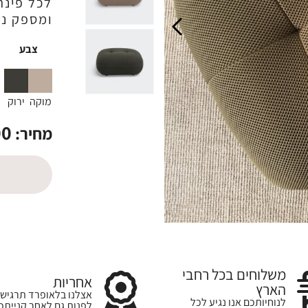
לכל פינה
ומספק נוח
צבע
מוקה
ירוק
00
מחיר:
משלוחים בכל רחבי
אחריות
הארץ
אצלנו בלאופרד תרגישו
לנוחיותכם אנו נגיע לכל
לפנות גם לאחר קנייתכ